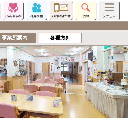
事業所
案内
各種方針